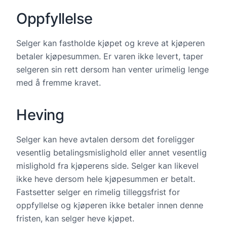
Oppfyllelse
Selger kan fastholde kjøpet og kreve at kjøperen
betaler kjøpesummen. Er varen ikke levert, taper
selgeren sin rett dersom han venter urimelig lenge
med å fremme kravet.
Heving
Selger kan heve avtalen dersom det foreligger
vesentlig betalingsmislighold eller annet vesentlig
mislighold fra kjøperens side. Selger kan likevel
ikke heve dersom hele kjøpesummen er betalt.
Fastsetter selger en rimelig tilleggsfrist for
oppfyllelse og kjøperen ikke betaler innen denne
fristen, kan selger heve kjøpet.