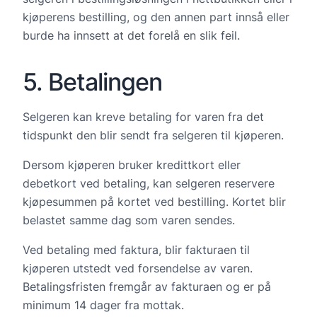
kjøperens bestilling, og den annen part innså eller
burde ha innsett at det forelå en slik feil.
5. Betalingen
Selgeren kan kreve betaling for varen fra det
tidspunkt den blir sendt fra selgeren til kjøperen.
Dersom kjøperen bruker kredittkort eller
debetkort ved betaling, kan selgeren reservere
kjøpesummen på kortet ved bestilling. Kortet blir
belastet samme dag som varen sendes.
Ved betaling med faktura, blir fakturaen til
kjøperen utstedt ved forsendelse av varen.
Betalingsfristen fremgår av fakturaen og er på
minimum 14 dager fra mottak.