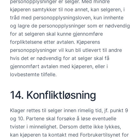
personopplysninger er selger. Med mindre
kjøperen samtykker til noe annet, kan selgeren, i
tråd med personopplysningsloven, kun innhente
og lagre de personopplysninger som er nødvendig
for at selgeren skal kunne gjennomføre
forpliktelsene etter avtalen. Kjøperens
personopplysninger vil kun bli utlevert til andre
hvis det er nødvendig for at selger skal få
gjennomført avtalen med kjøperen, eller i
lovbestemte tilfelle.
14. Konfliktløsning
Klager rettes til selger innen rimelig tid, jf. punkt 9
og 10. Partene skal forsøke å løse eventuelle
tvister i minnelighet. Dersom dette ikke lykkes,
kan kjøperen ta kontakt med Forbrukertilsynet for