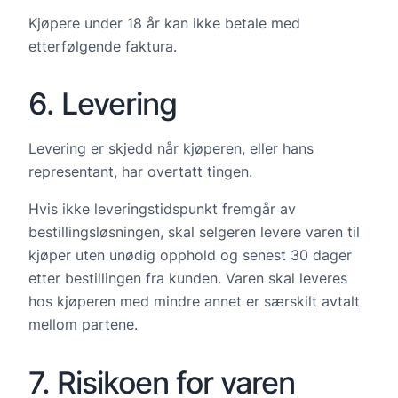
Kjøpere under 18 år kan ikke betale med
etterfølgende faktura.
6. Levering
Levering er skjedd når kjøperen, eller hans
representant, har overtatt tingen.
Hvis ikke leveringstidspunkt fremgår av
bestillingsløsningen, skal selgeren levere varen til
kjøper uten unødig opphold og senest 30 dager
etter bestillingen fra kunden. Varen skal leveres
hos kjøperen med mindre annet er særskilt avtalt
mellom partene.
7. Risikoen for varen