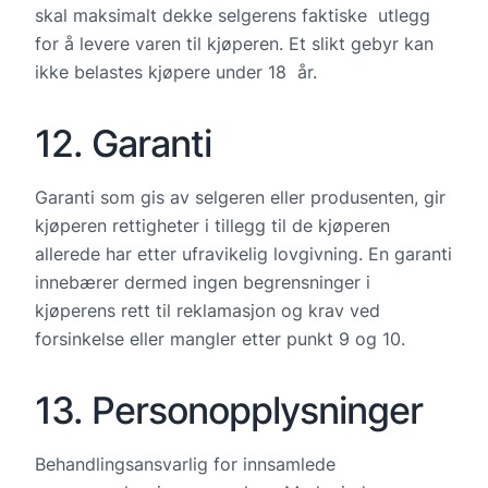
skal maksimalt dekke selgerens faktiske utlegg
for å levere varen til kjøperen. Et slikt gebyr kan
ikke belastes kjøpere under 18 år.
12. Garanti
Garanti som gis av selgeren eller produsenten, gir
kjøperen rettigheter i tillegg til de kjøperen
allerede har etter ufravikelig lovgivning. En garanti
innebærer dermed ingen begrensninger i
kjøperens rett til reklamasjon og krav ved
forsinkelse eller mangler etter punkt 9 og 10.
13. Personopplysninger
Behandlingsansvarlig for innsamlede