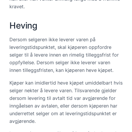
kravet.
Heving
Dersom selgeren ikke leverer varen på
leveringstidspunktet, skal kjøperen oppfordre
selger til å levere innen en rimelig tilleggsfrist for
oppfyllelse. Dersom selger ikke leverer varen
innen tilleggsfristen, kan kjøperen heve kjøpet.
Kjøper kan imidlertid heve kjøpet umiddelbart hvis
selger nekter å levere varen. Tilsvarende gjelder
dersom levering til avtalt tid var avgjørende for
inngåelsen av avtalen, eller dersom kjøperen har
underrettet selger om at leveringstidspunktet er
avgjørende.