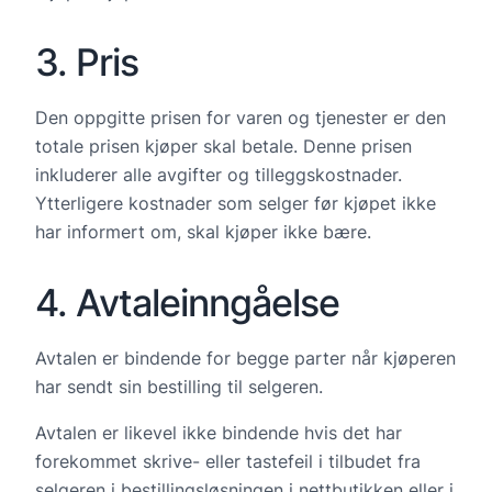
3. Pris
Den oppgitte prisen for varen og tjenester er den
totale prisen kjøper skal betale. Denne prisen
inkluderer alle avgifter og tilleggskostnader.
Ytterligere kostnader som selger før kjøpet ikke
har informert om, skal kjøper ikke bære.
4. Avtaleinngåelse
Avtalen er bindende for begge parter når kjøperen
har sendt sin bestilling til selgeren.
Avtalen er likevel ikke bindende hvis det har
forekommet skrive- eller tastefeil i tilbudet fra
selgeren i bestillingsløsningen i nettbutikken eller i