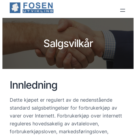
Salgsvilkår
Innledning
Dette kjøpet er regulert av de nedenstående
standard salgsbetingelser for forbrukerkjøp av
varer over Internett. Forbrukerkjøp over internett
reguleres hovedsakelig av avtaleloven,
forbrukerkjøpsloven, markedsføringsloven,