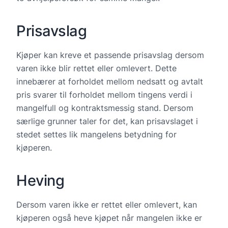
Prisavslag
Kjøper kan kreve et passende prisavslag dersom
varen ikke blir rettet eller omlevert. Dette
innebærer at forholdet mellom nedsatt og avtalt
pris svarer til forholdet mellom tingens verdi i
mangelfull og kontraktsmessig stand. Dersom
særlige grunner taler for det, kan prisavslaget i
stedet settes lik mangelens betydning for
kjøperen.
Heving
Dersom varen ikke er rettet eller omlevert, kan
kjøperen også heve kjøpet når mangelen ikke er