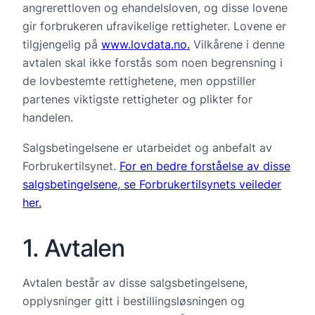
angrerettloven og ehandelsloven, og disse lovene
gir forbrukeren ufravikelige rettigheter. Lovene er
tilgjengelig på
www.lovdata.no.
Vilkårene i denne
avtalen skal ikke forstås som noen begrensning i
de lovbestemte rettighetene, men oppstiller
partenes viktigste rettigheter og plikter for
handelen.
Salgsbetingelsene er utarbeidet og anbefalt av
Forbrukertilsynet.
For en bedre forståelse av disse
salgsbetingelsene, se Forbrukertilsynets veileder
her.
1. Avtalen
Avtalen består av disse salgsbetingelsene,
opplysninger gitt i bestillingsløsningen og