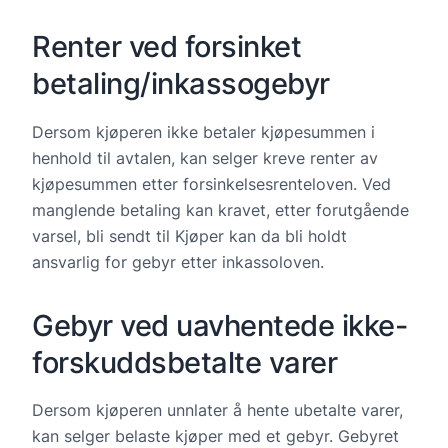
Renter ved forsinket
betaling/inkassogebyr
Dersom kjøperen ikke betaler kjøpesummen i
henhold til avtalen, kan selger kreve renter av
kjøpesummen etter forsinkelsesrenteloven. Ved
manglende betaling kan kravet, etter forutgående
varsel, bli sendt til Kjøper kan da bli holdt
ansvarlig for gebyr etter inkassoloven.
Gebyr ved uavhentede ikke-
forskuddsbetalte varer
Dersom kjøperen unnlater å hente ubetalte varer,
kan selger belaste kjøper med et gebyr. Gebyret