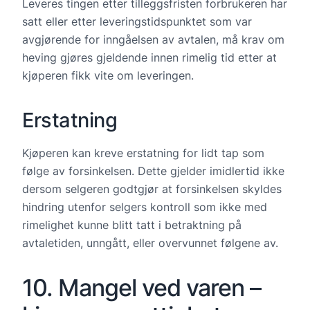
Leveres tingen etter tilleggsfristen forbrukeren har
satt eller etter leveringstidspunktet som var
avgjørende for inngåelsen av avtalen, må krav om
heving gjøres gjeldende innen rimelig tid etter at
kjøperen fikk vite om leveringen.
Erstatning
Kjøperen kan kreve erstatning for lidt tap som
følge av forsinkelsen. Dette gjelder imidlertid ikke
dersom selgeren godtgjør at forsinkelsen skyldes
hindring utenfor selgers kontroll som ikke med
rimelighet kunne blitt tatt i betraktning på
avtaletiden, unngått, eller overvunnet følgene av.
10. Mangel ved varen –